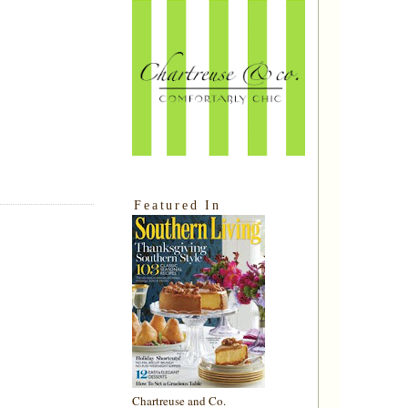
Featured In
Chartreuse and Co.