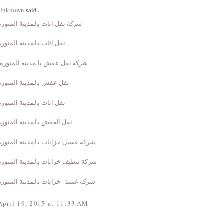
Unknown
said...
شركة نقل اثاث بالمدينة المنورة
نقل اثاث بالمدينة المنورة
شركة نقل عفش بالمدينة المنورة
نقل عفش بالمدينة المنورة
نقل اثاث بالمدينة المنورة
نقل العفش بالمدينة المنورة
شركة غسيل خزانات بالمدينة المنورة
شركة تنظيف خزانات بالمدينة المنورة
شركة غسيل خزانات بالمدينة المنورة
April 19, 2015 at 11:33 AM