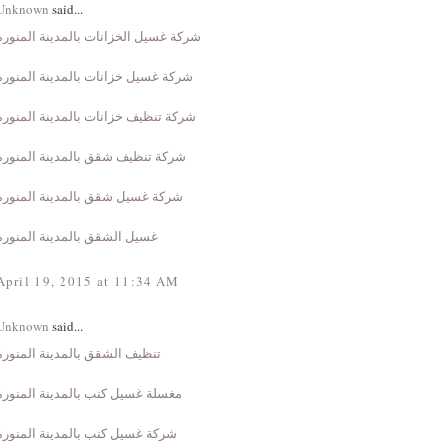
Unknown
said...
شركة غسيل الخزانات بالمدينة المنورة
شركة غسيل خزانات بالمدينة المنورة
شركة تنظيف خزانات بالمدينة المنورة
شركة تنظيف شقق بالمدينة المنورة
شركة غسيل شقق بالمدينة المنورة
غسيل الشقق بالمدينة المنورة
April 19, 2015 at 11:34 AM
Unknown
said...
تنظيف الشقق بالمدينة المنورة
مغسلة غسيل كنب بالمدينة المنورة
شركة غسيل كنب بالمدينة المنورة